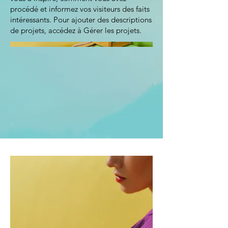
procédé et informez vos visiteurs des faits
intéressants. Pour ajouter des descriptions
de projets, accédez à Gérer les projets.