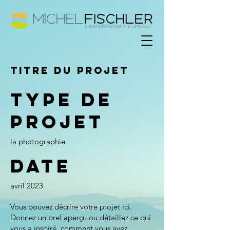
Titre du projet
Type de
projet
la photographie
Date
avril 2023
Vous pouvez décrire votre projet ici.
Donnez un bref aperçu ou détaillez ce qui
vous a inspiré, comment vous avez