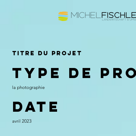
Titre du projet
Type de pr
la photographie
Date
avril 2023