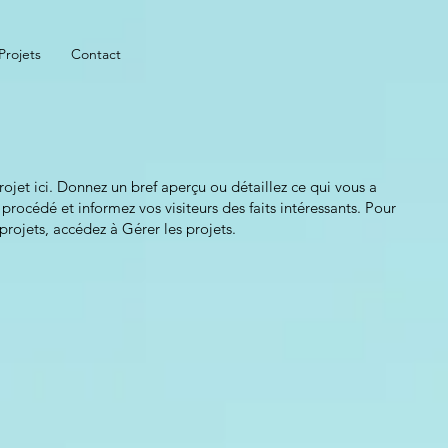
Projets
Contact
ojet ici. Donnez un bref aperçu ou détaillez ce qui vous a
rocédé et informez vos visiteurs des faits intéressants. Pour
projets, accédez à Gérer les projets.