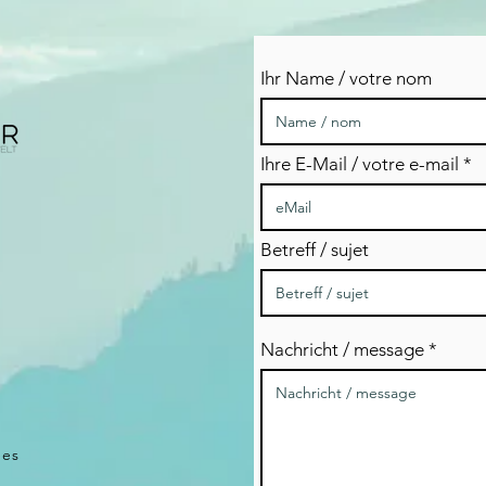
Ihr Name / votre nom
Ihre E-Mail / votre e-mail
Betreff / sujet
Nachricht / message
ées