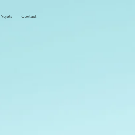
Projets
Contact